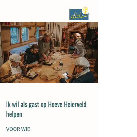
Ik wil als gast op Hoeve Heierveld
helpen
VOOR WIE