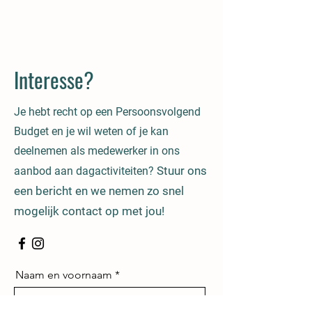
Interesse?
Je hebt recht op een Persoonsvolgend
Budget en je wil weten of je kan
deelnemen als medewerker in ons
Stuur ons
aanbod aan dagactiviteiten?
een bericht en we nemen zo snel
mogelijk contact op met jou!
Naam en voornaam