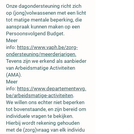
Onze dagondersteuning richt zich
op (jong)volwassenen met een licht
tot matige mentale beperking, die
aanspraak kunnen maken op een
Persoonsvolgend Budget.
Meer
info:
https://www.vaph.be/zorg-
ondersteuning/meerderjarigen.
Tevens zijn we erkend als aanbieder
van Arbeidsmatige Activiteiten
(AMA).
Meer
info:
https://www.departementwvg.
be/arbeidsmatige-activiteiten
.
We willen ons echter niet beperken
tot bovenstaande, en zijn bereid om
individuele vragen te bekijken.
Hierbij wordt rekening gehouden
met de (zorg)vraag van elk individu