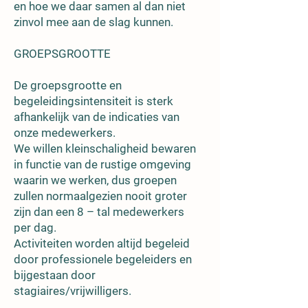
en hoe we daar samen al dan niet
zinvol mee aan de slag kunnen.
GROEPSGROOTTE
De groepsgrootte en
begeleidingsintensiteit is sterk
afhankelijk van de indicaties van
onze medewerkers.
We willen kleinschaligheid bewaren
in functie van de rustige omgeving
waarin we werken, dus groepen
zullen normaalgezien nooit groter
zijn dan een 8 – tal medewerkers
per dag.
Activiteiten worden altijd begeleid
door professionele begeleiders en
bijgestaan door
stagiaires/vrijwilligers.